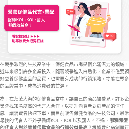
在競爭激烈的生技產業中，保健食品市場是個充滿潛力的領域，
近年來吸引許多企業投入，隨著競爭進入白熱化，企業不僅要顧
好營養保健產品的品質，也需要有成功的行銷策略，才能在眾多
的品牌當中，成為消費者的首選。
為了在茫茫大海的保健食品當中，讓自己的商品被看見，許多企
業會找知名度高的代言人合作，以提升消費者對於產品的信任
感，讓消費者快速下單，而目前販售保健食品的生技公司，最常
尋找的代言人不外乎醫師KOL、KOL以及藝人。不過，
哪種類型
的代言人對於營養保健食品的行銷效益最高？
根據愛他命創醫行