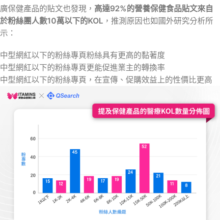
廣保健產品的貼文也發現，
高達92%的營養保健食品貼文來自
於粉絲團人數10萬以下的KOL
，推測原因也如國外研究分析所
示：
中型網紅以下的粉絲專頁粉絲具有更高的黏著度
中型網紅以下的粉絲專頁更能促進業主的轉換率
中型網紅以下的粉絲專頁，在宣傳、促購效益上的性價比更高