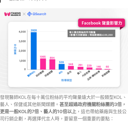
發現醫師KOL在每十萬位粉絲的平均聲量遠大於一般類型KOL、
藝人、保健或其他新聞媒體。
甚至超過政府機關粉絲團的3倍，
更是一般KOL的7倍、藝人的10倍以上
，這也帶給藥廠與生技公
司行銷企劃，再選擇代言人時，要留意一個重要的要點：