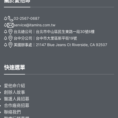
關於愛他命
02-2567-0687
service@itamins.com.tw
台北總公司｜台北市中山區民生東路一段30號6樓
台中分公司｜台中市大里區新平街19號
美國辦事處｜21147 Blue Jeans Ct Riverside, CA 92507
快速選單
愛他命介紹
創辦人故事
醫護人員招募
合作廠商招募
聯絡我們