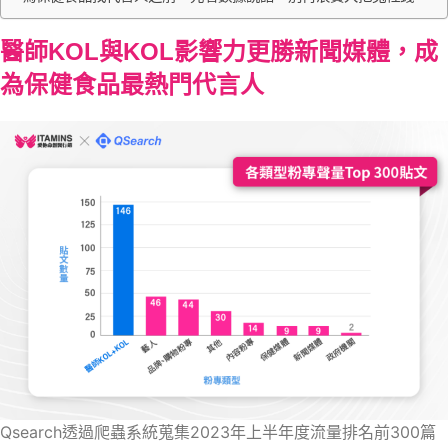
醫師KOL與KOL影響力更勝新聞媒體，成
為保健食品最熱門代言人
Qsearch透過爬蟲系統蒐集2023年上半年度流量排名前300篇