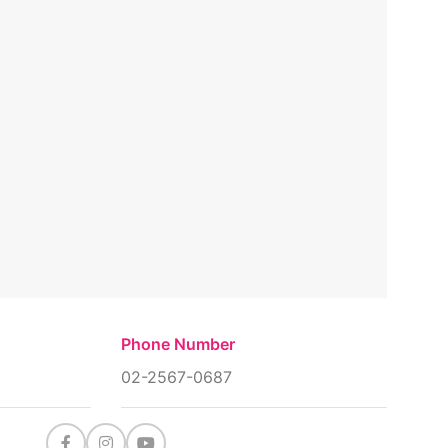
Phone Number
02-2567-0687