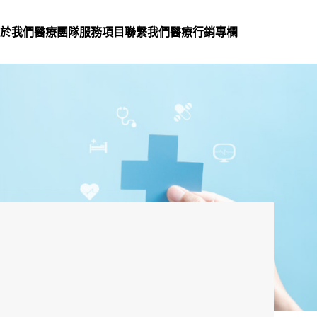
於我們
醫療團隊
服務項目
聯繫我們
醫療行銷專欄