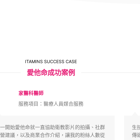
ITAMINS SUCCESS CASE
愛他命成功案例
家醫科醫師
服務項目：醫療人員媒合服務
一開始愛他命就一直協助衛教影片的拍攝、社群
生
營建議，以及商業合作介紹，讓我的粉絲人數從
傳