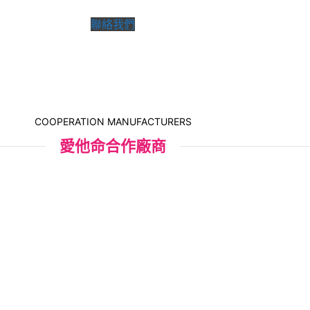
聯絡我們
COOPERATION MANUFACTURERS
愛他命合作廠商