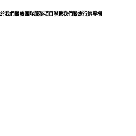
於我們
醫療團隊
服務項目
聯繫我們
醫療行銷專欄