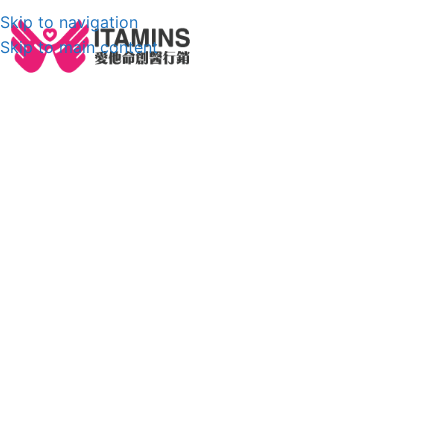
Skip to navigation
Skip to main content