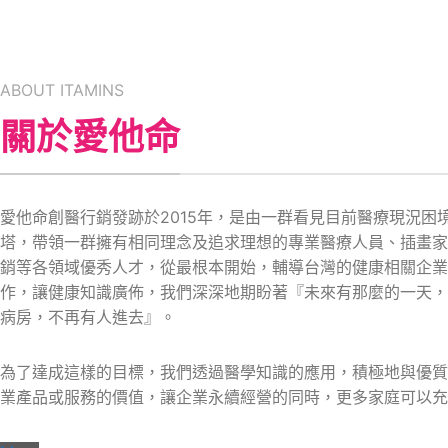
ABOUT ITAMINS
關於愛他命
愛他命創醫行銷發跡於2015年，是由一群看見目前醫療現況困
塔，帶領一群擁有相同理念及追求理想的專業醫療人員、插畫家
銷等各領域優秀人才，從最根本開始，輔導台灣的健康相關企業
作，讓健康知識廣佈，我們深深地期盼著『未來有那麼的一天，
病房，不再有人進去』。
為了達成這樣的目標，我們透過醫學知識的應用，積極地與優質
業產品或服務的價值，讓企業永續經營的同時，更多家庭可以充