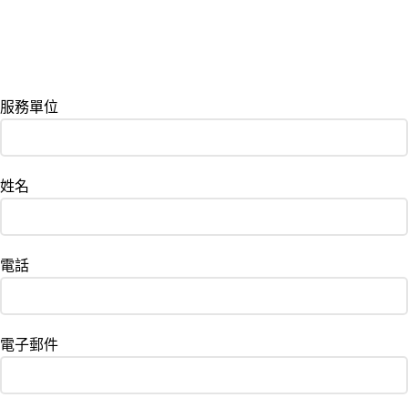
服務單位
姓名
電話
電子郵件