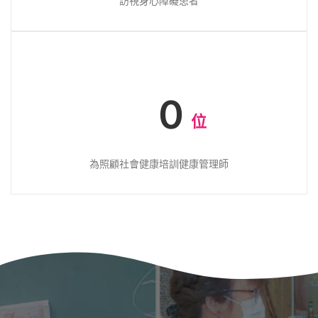
訪視身心障礙患者
0
位
為照顧社會健康培訓健康管理師