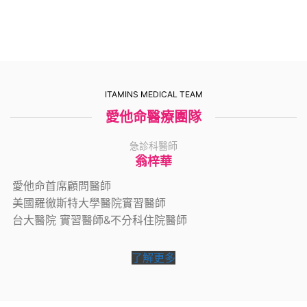
ITAMINS MEDICAL TEAM
愛他命醫療團隊
急診科醫師
翁梓華
愛他命首席顧問醫師
美國羅徹斯特大學醫院實習醫師
台大醫院 實習醫師&不分科住院醫師
了解更多