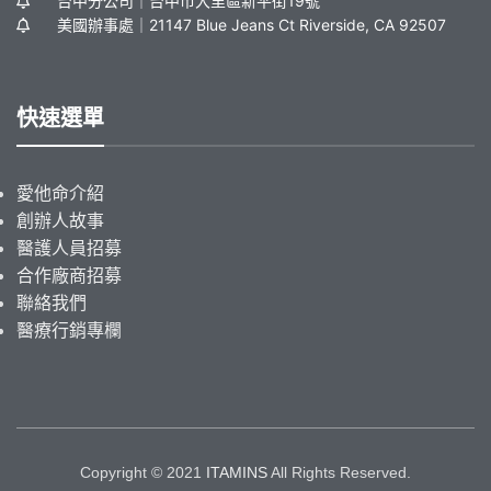
台中分公司｜台中市大里區新平街19號
美國辦事處｜21147 Blue Jeans Ct Riverside, CA 92507
快速選單
愛他命介紹
創辦人故事
醫護人員招募
合作廠商招募
聯絡我們
醫療行銷專欄
Copyright © 2021
ITAMINS
All Rights Reserved.