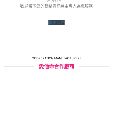
歡迎留下您的聯絡資訊將由專人為您服務
聯絡我們
COOPERATION MANUFACTURERS
愛他命合作廠商