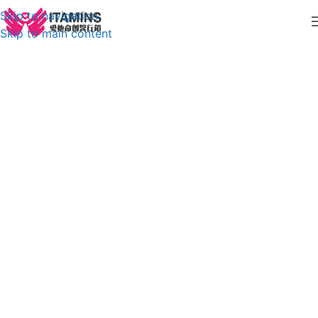
Skip to navigation
Skip to main content