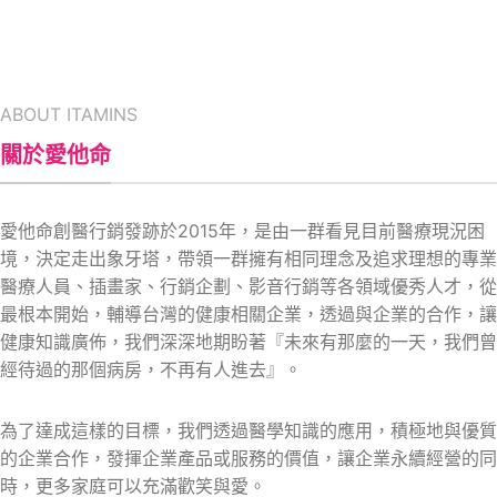
ABOUT ITAMINS
關於愛他命
愛他命創醫行銷發跡於2015年，是由一群看見目前醫療現況困
境，決定走出象牙塔，帶領一群擁有相同理念及追求理想的專業
醫療人員、插畫家、行銷企劃、影音行銷等各領域優秀人才，從
最根本開始，輔導台灣的健康相關企業，透過與企業的合作，讓
健康知識廣佈，我們深深地期盼著『未來有那麼的一天，我們曾
經待過的那個病房，不再有人進去』。
為了達成這樣的目標，我們透過醫學知識的應用，積極地與優質
的企業合作，發揮企業產品或服務的價值，讓企業永續經營的同
時，更多家庭可以充滿歡笑與愛。