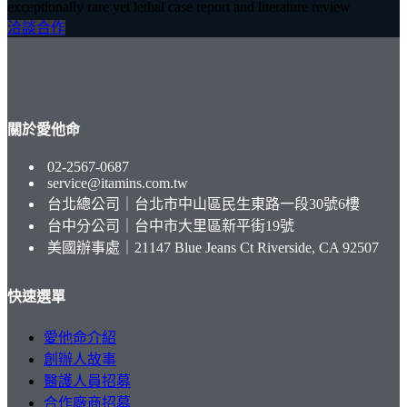
exceptionally rare yet lethal case report and literature review
洽談合作
關於愛他命
02-2567-0687
service@itamins.com.tw
台北總公司｜台北市中山區民生東路一段30號6樓
台中分公司｜台中市大里區新平街19號
美國辦事處｜21147 Blue Jeans Ct Riverside, CA 92507
快速選單
愛他命介紹
創辦人故事
醫護人員招募
合作廠商招募