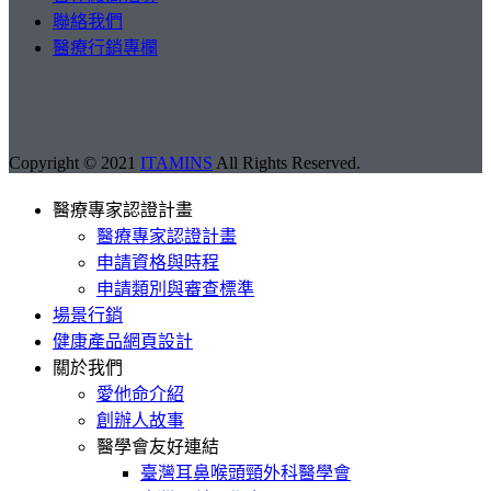
聯絡我們
醫療行銷專欄
Copyright © 2021
ITAMINS
All Rights Reserved.
醫療專家認證計畫
醫療專家認證計畫
申請資格與時程
申請類別與審查標準
場景行銷
健康產品網頁設計
關於我們
愛他命介紹
創辦人故事
醫學會友好連結
臺灣耳鼻喉頭頸外科醫學會