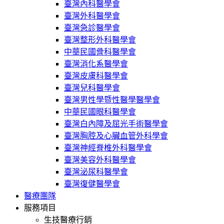
臺灣內科醫學會
臺灣外科醫學會
臺灣急診醫學會
臺灣整形外科醫學會
中華民國骨科醫學會
臺灣消化系醫學會
臺灣皮膚科醫學會
臺灣兒科醫學會
臺灣男性學暨性醫學醫學會
中華民國眼科醫學會
臺灣白內障及屈光手術醫學會
臺灣胸腔及心臟血管外科學會
臺灣神經脊椎外科醫學會
臺灣美容外科醫學會
臺灣泌尿科醫學會
臺灣復健醫學會
醫療團隊
服務項目
生技醫療行銷