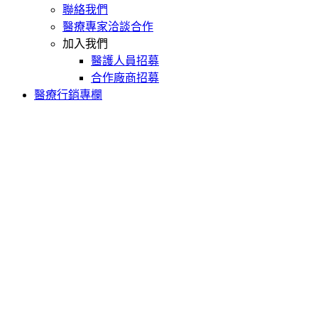
聯絡我們
醫療專家洽談合作
加入我們
醫護人員招募
合作廠商招募
醫療行銷專欄