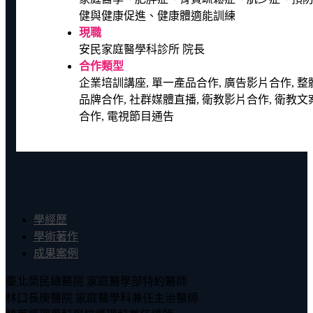
健與健康促進、健康體適能訓練
現職
安民家庭醫學科診所 院長
合作類型
企業培訓講座, 單一產品合作, 廣告影片合作, 整
品牌合作, 社群媒體直播, 衛教影片合作, 衛教文
合作, 電視節目通告
學經歷
學術著作
成果案例
臺北榮民總醫院 家庭醫學部特約醫師
林口長庚醫院 家庭醫學科兼任主治醫師