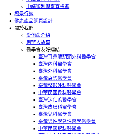
申請類別與審查標準
場景行銷
健康產品網頁設計
關於我們
愛他命介紹
創辦人故事
醫學會友好連結
臺灣耳鼻喉頭頸外科醫學會
臺灣內科醫學會
臺灣外科醫學會
臺灣急診醫學會
臺灣整形外科醫學會
中華民國骨科醫學會
臺灣消化系醫學會
臺灣皮膚科醫學會
臺灣兒科醫學會
臺灣男性學暨性醫學醫學會
中華民國眼科醫學會