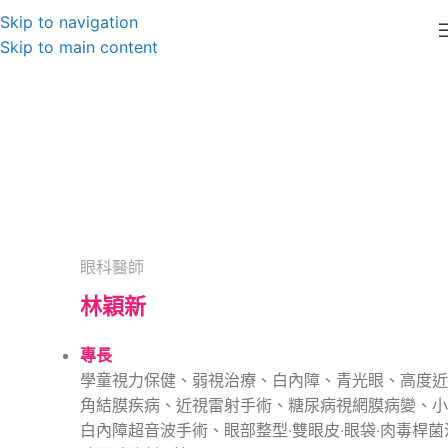
Skip to navigation
Skip to main content
林穎新
眼科醫師
林穎新
專長
學童視力保健、弱視治療、白內障、青光眼、高度近
角結膜疾病、近視雷射手術、糖尿病視網膜病變、小
白內障超音波手術、眼部整型‧雙眼皮‧眼袋‧肉毒桿菌