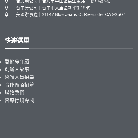
台北總公司｜台北市中山區民生東路一段30號6樓
台中分公司｜台中市大里區新平街19號
美國辦事處｜21147 Blue Jeans Ct Riverside, CA 92507
快速選單
愛他命介紹
創辦人故事
醫護人員招募
合作廠商招募
聯絡我們
醫療行銷專欄