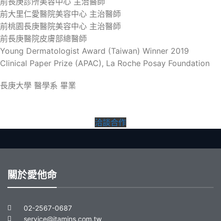
前長庚診所美容中心 主治醫師
前大里仁愛醫院美容中心 主治醫師
前桃園長庚醫院美容中心 主治醫師
前長庚醫院皮膚部總醫師
Young Dermatologist Award (Taiwan) Winner 2019
Clinical Paper Prize (APAC), La Roche Posay Foundation
長庚大學 醫學系 畢業
洽談合作
關於愛他命
02-2567-0687
service@itamins.com.tw