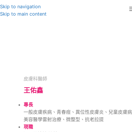
Skip to navigation
Skip to main content
王佑鑫
皮膚科醫師
王佑鑫
專長
一般皮膚疾病、青春痘、異位性皮膚炎、兒童皮膚病
美容醫學雷射治療、微整型、抗老拉提
現職