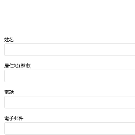
姓名
居住地(縣市)
電話
電子郵件