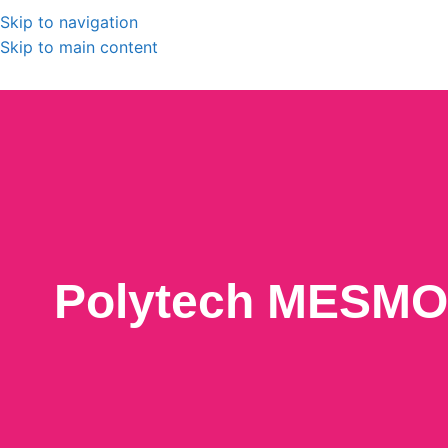
Skip to navigation
Skip to main content
Polytech M