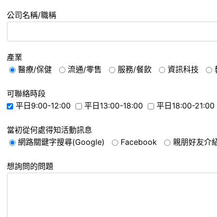
公司名稱/職稱
產業
醫療/保健
流通/零售
服務/餐飲
資訊科技
可聯絡時段
平日9:00-12:00
平日13:00-18:00
平日18:00-21:00
當初從何處得知活動訊息
網路關鍵字搜尋(Google)
Facebook
親朋好友介
想詢問的問題