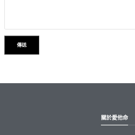
關於愛他命