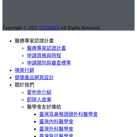
Copyright © 2021
ITAMINS
All Rights Reserved.
醫療專家認證計畫
醫療專家認證計畫
申請資格與時程
申請類別與審查標準
場景行銷
健康產品網頁設計
關於我們
愛他命介紹
創辦人故事
醫學會友好連結
臺灣耳鼻喉頭頸外科醫學會
臺灣內科醫學會
臺灣外科醫學會
臺灣急診醫學會