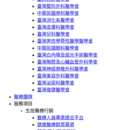
臺灣整形外科醫學會
中華民國骨科醫學會
臺灣消化系醫學會
臺灣皮膚科醫學會
臺灣兒科醫學會
臺灣男性學暨性醫學醫學會
中華民國眼科醫學會
臺灣白內障及屈光手術醫學會
臺灣胸腔及心臟血管外科學會
臺灣神經脊椎外科醫學會
臺灣美容外科醫學會
臺灣泌尿科醫學會
臺灣復健醫學會
醫療團隊
服務項目
生技醫療行銷
醫療人員專業媒合平台
健康醫療群眾募資