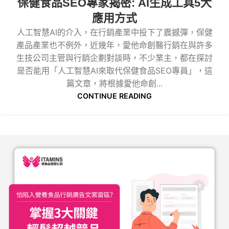
保健食品SEO專家揭密: AI生成工具5大
應用方式
人工智慧AI的介入，在行銷產業中投下了震撼彈，保健
產品產業也不例外，近幾年，愛他命創醫行銷在與許多
生技公司主管與行銷企劃對談時，不少業主，都在探討
是否能用「人工智慧AI來取代保健食品SEO專員」，這
篇文章，將根據愛他命創...
CONTINUE READING