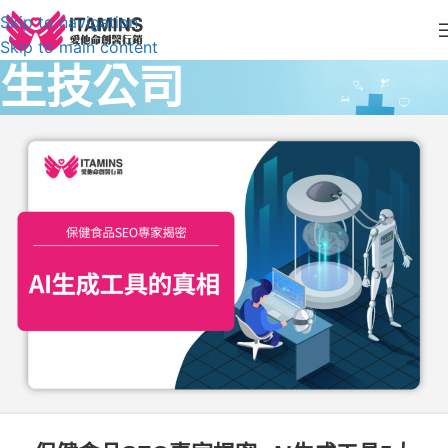
Skip to navigation
Skip to main content
生技公司