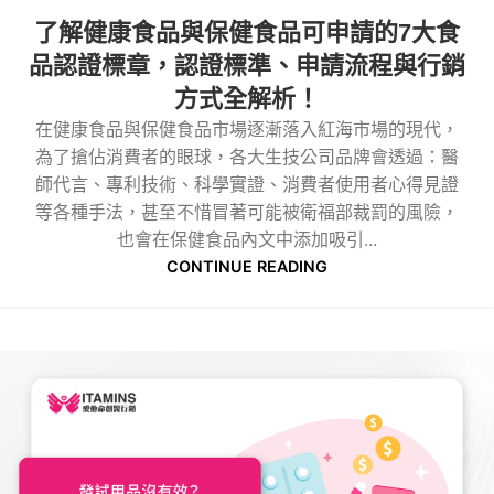
了解健康食品與保健食品可申請的7大食
品認證標章，認證標準、申請流程與行銷
方式全解析！
在健康食品與保健食品市場逐漸落入紅海市場的現代，
為了搶佔消費者的眼球，各大生技公司品牌會透過：醫
師代言、專利技術、科學實證、消費者使用者心得見證
等各種手法，甚至不惜冒著可能被衛福部裁罰的風險，
也會在保健食品內文中添加吸引...
CONTINUE READING