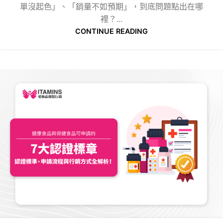
單沒起色」、「銷量不如預期」，到底問題點出在哪
裡？...
CONTINUE READING