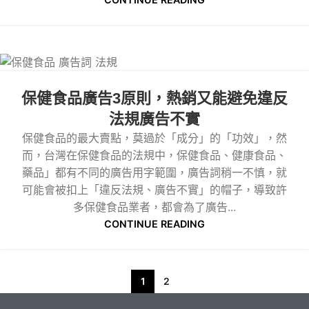
保健食品廣告3原則，熱銷又能避免違反
法規廣告不實
保健食品的最大賣點，莫過於「成分」的「功效」，然
而，台灣在保健食品的法規中，保健食品、健康食品、
藥品」都有不同的廣告用字範圍，廣告詞稍一不慎，就
可能會被扣上「違反法規、廣告不實」的帽子，導致許
多保健食品業者，都會為了廣告...
CONTINUE READING
1
2