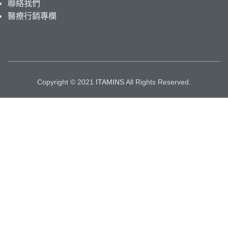
聯絡我們
醫療行銷專欄
Copyright © 2021
ITAMINS
All Rights Reserved.