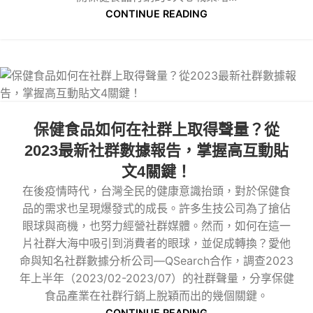
CONTINUE READING
保健食品如何在社群上取得聲量？從
2023最新社群數據報告，掌握高互動貼
文4關鍵！
在後疫情時代，台灣全民的健康意識抬頭，對於保健食
品的需求也呈現爆發式的成長。許多生技公司為了搶佔
眼球與商機，也努力經營社群媒體。然而，如何在這一
片社群大海中吸引到消費者的眼球，並促成轉換？愛他
命與知名社群數據分析公司—QSearch合作，調查2023
年上半年（2023/02-2023/07）的社群聲量，分享保健
食品產業在社群行銷上脫穎而出的幾個關鍵。
CONTINUE READING