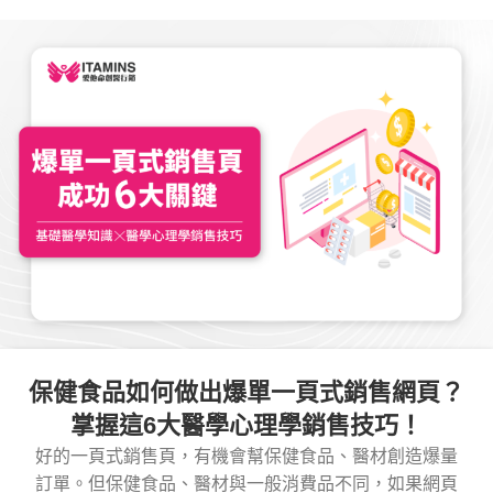
保健食品如何做出爆單一頁式銷售網頁？
掌握這6大醫學心理學銷售技巧！
好的一頁式銷售頁，有機會幫保健食品、醫材創造爆量
訂單。但保健食品、醫材與一般消費品不同，如果網頁