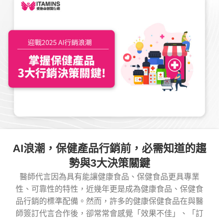
AI浪潮，保健產品行銷前，必需知道的趨
勢與3大決策關鍵
醫師代言因為具有能讓健康食品、保健食品更具專業
性、可靠性的特性，近幾年更是成為健康食品、保健食
品行銷的標準配備。然而，許多的健康保健食品在與醫
師簽訂代言合作後，卻常常會感覺「效果不佳」、「訂