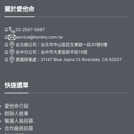
關於愛他命
02-2567-0687
service@itamins.com.tw
台北總公司｜台北市中山區民生東路一段30號6樓
台中分公司｜台中市大里區新平街19號
美國辦事處｜21147 Blue Jeans Ct Riverside, CA 92507
快速選單
愛他命介紹
創辦人故事
醫護人員招募
合作廠商招募