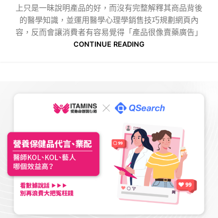
上只是一昧說明產品的好，而沒有完整解釋其商品背後
的醫學知識，並運用醫學心理學銷售技巧規劃網頁內
容，反而會讓消費者有容易覺得「產品很像賣藥廣告」
CONTINUE READING