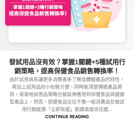
發試用品沒有效？掌握1關鍵+5種試用行
銷策略，提高保健食品銷售轉換率！
由於試用具有讓更多消費者多了解並體驗產品的特性，
再加上試用品的小包裝方便、同時能清楚傳遞產品資
訊，漸漸地試用品策略也被延伸應用到保健食品與健康
型產品上。然而，保健食品往往不像一般消費品在做試
用行銷能靠「立即有感」創建高度信任感...
CONTINUE READING