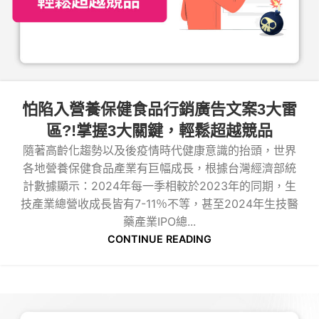
怕陷入營養保健食品行銷廣告文案3大雷
區?!掌握3大關鍵，輕鬆超越競品
隨著高齡化趨勢以及後疫情時代健康意識的抬頭，世界
各地營養保健食品產業有巨幅成長，根據台灣經濟部統
計數據顯示：2024年每一季相較於2023年的同期，生
技產業總營收成長皆有7-11％不等，甚至2024年生技醫
藥產業IPO總...
CONTINUE READING