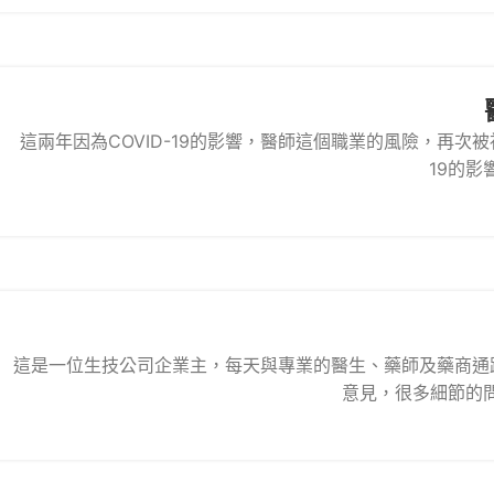
這兩年因為COVID-19的影響，醫師這個職業的風險，再次
19的影
這是一位生技公司企業主，每天與專業的醫生、藥師及藥商通
意見，很多細節的問