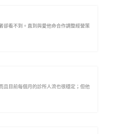
者卻看不到。直到與愛他命合作調整經營策
而且目前每個月的診所人流也很穩定；但他