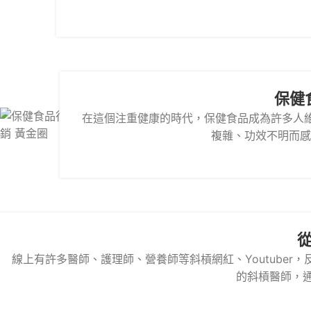
保健
在這個注重健康的時代，保健食品成為許多人
複雜、功效不明而感
線上有許多醫師、護理師、營養師等斜槓網紅、Youtube
的斜槓醫師，通